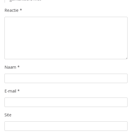
Reactie
*
Naam
*
E-mail
*
Site