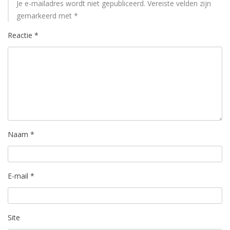
Je e-mailadres wordt niet gepubliceerd.
Vereiste velden zijn
gemarkeerd met
*
Reactie
*
Naam
*
E-mail
*
Site