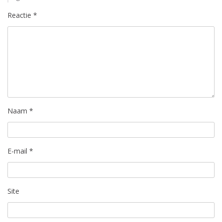
Reactie
*
Naam
*
E-mail
*
Site