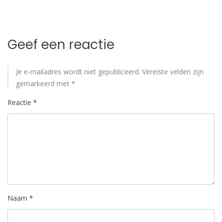
Geef een reactie
Je e-mailadres wordt niet gepubliceerd.
Vereiste velden zijn
gemarkeerd met
*
Reactie
*
Naam
*