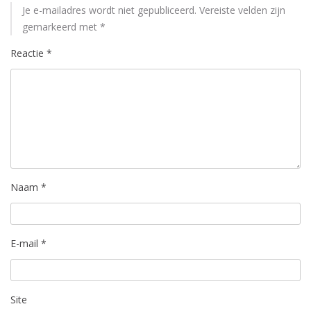
Je e-mailadres wordt niet gepubliceerd.
Vereiste velden zijn
gemarkeerd met
*
Reactie
*
Naam
*
E-mail
*
Site