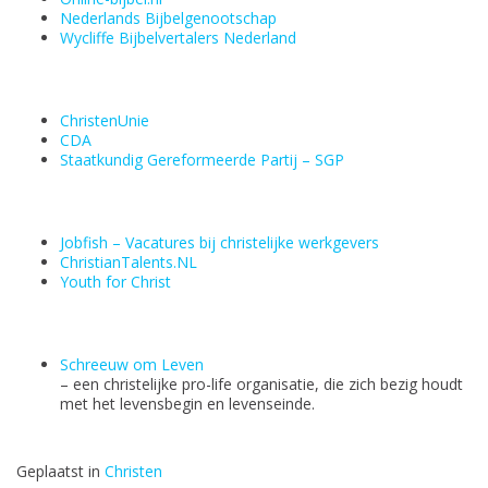
Nederlands Bijbelgenootschap
Wycliffe Bijbelvertalers Nederland
ChristenUnie
CDA
Staatkundig Gereformeerde Partij – SGP
Jobfish – Vacatures bij christelijke werkgevers
ChristianTalents.NL
Youth for Christ
Schreeuw om Leven
– een christelijke pro-life organisatie, die zich bezig houdt
met het levensbegin en levenseinde.
Geplaatst in
Christen