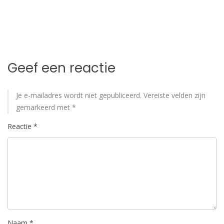
Geef een reactie
Je e-mailadres wordt niet gepubliceerd.
Vereiste velden zijn
gemarkeerd met
*
Reactie
*
Naam
*